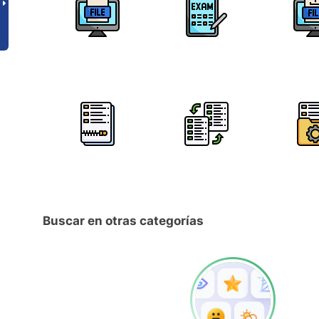
Buscar en otras categorías