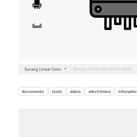
Surang Lineal Color
documento
texto
datos
electrónica
triturador