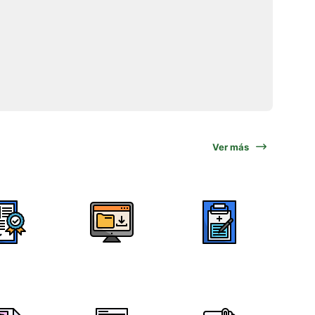
Ver más