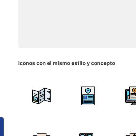
Iconos con el mismo estilo y concepto