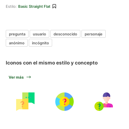
Estilo:
Basic Straight Flat
pregunta
usuario
desconocido
personaje
anónimo
incógnito
Iconos con el mismo estilo y concepto
Ver más