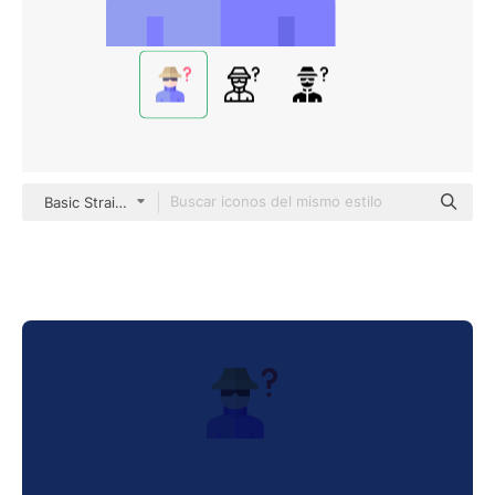
Basic Straight Flat