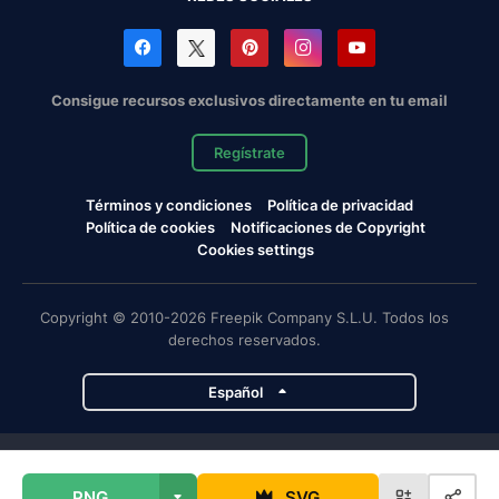
Consigue recursos exclusivos directamente en tu email
Regístrate
Términos y condiciones
Política de privacidad
Política de cookies
Notificaciones de Copyright
Cookies settings
Copyright © 2010-2026 Freepik Company S.L.U. Todos los
derechos reservados.
Español
Proyectos de Magnific
PNG
SVG