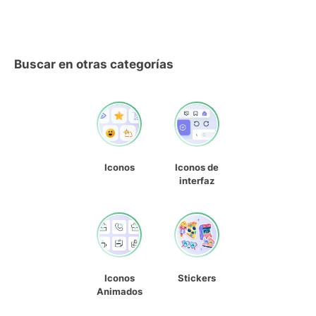
Buscar en otras categorías
Iconos
Iconos de
interfaz
Iconos
Stickers
Animados