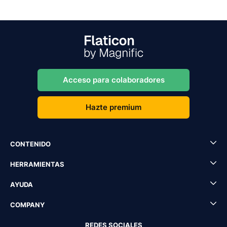
Acceso para colaboradores
Hazte premium
CONTENIDO
HERRAMIENTAS
AYUDA
COMPANY
REDES SOCIALES