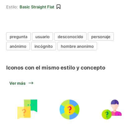
Estilo:
Basic Straight Flat
pregunta
usuario
desconocido
personaje
anónimo
incógnito
hombre anonimo
Iconos con el mismo estilo y concepto
Ver más