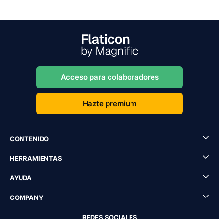
Acceso para colaboradores
Hazte premium
CONTENIDO
HERRAMIENTAS
AYUDA
COMPANY
REDES SOCIALES