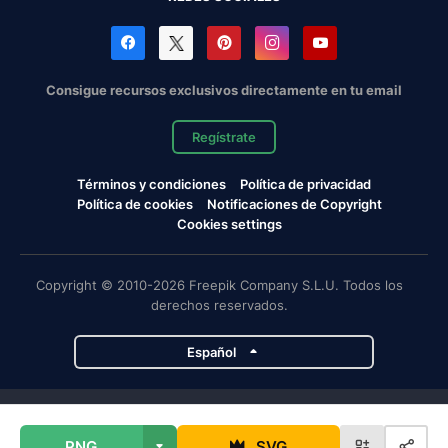
Consigue recursos exclusivos directamente en tu email
Regístrate
Términos y condiciones
Política de privacidad
Política de cookies
Notificaciones de Copyright
Cookies settings
Copyright © 2010-2026 Freepik Company S.L.U. Todos los
derechos reservados.
Español
Proyectos de Magnific
PNG
SVG