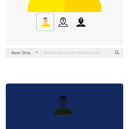
Basic Straight Flat