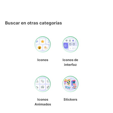
Buscar en otras categorías
Iconos
Iconos de
interfaz
Iconos
Stickers
Animados