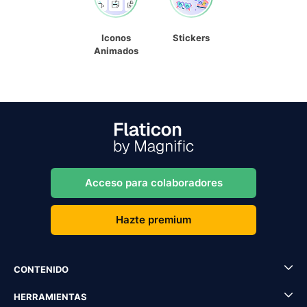
Iconos
Stickers
Animados
Acceso para colaboradores
Hazte premium
CONTENIDO
HERRAMIENTAS