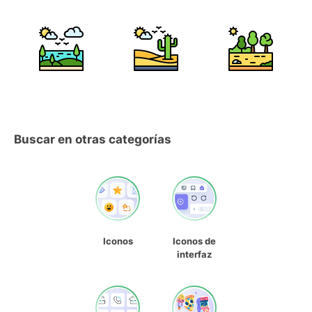
Buscar en otras categorías
Iconos
Iconos de
interfaz