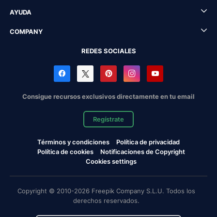
AYUDA
COMPANY
REDES SOCIALES
Consigue recursos exclusivos directamente en tu email
Regístrate
Términos y condiciones
Política de privacidad
Política de cookies
Notificaciones de Copyright
Cookies settings
Copyright © 2010-2026 Freepik Company S.L.U. Todos los
derechos reservados.