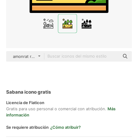
amonrat rungreangfangsai Outline Color
Sabana icono gratis
Licencia de Flaticon
Gratis para uso personal o comercial con atribución.
Más
información
Se requiere atribución
¿Cómo atribuir?