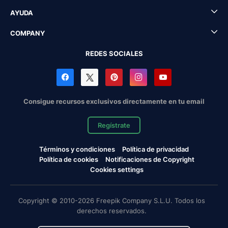
AYUDA
COMPANY
REDES SOCIALES
Consigue recursos exclusivos directamente en tu email
Regístrate
Términos y condiciones
Política de privacidad
Política de cookies
Notificaciones de Copyright
Cookies settings
Copyright © 2010-2026 Freepik Company S.L.U. Todos los
derechos reservados.