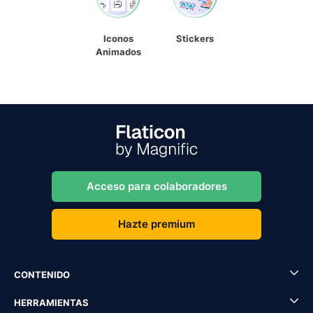
Iconos
Stickers
Animados
Acceso para colaboradores
Hazte premium
CONTENIDO
HERRAMIENTAS