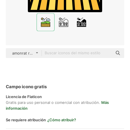
amonrat rungreangfangsai Outline Color
Campo icono gratis
Licencia de Flaticon
Gratis para uso personal o comercial con atribución.
Más
información
Se requiere atribución
¿Cómo atribuir?