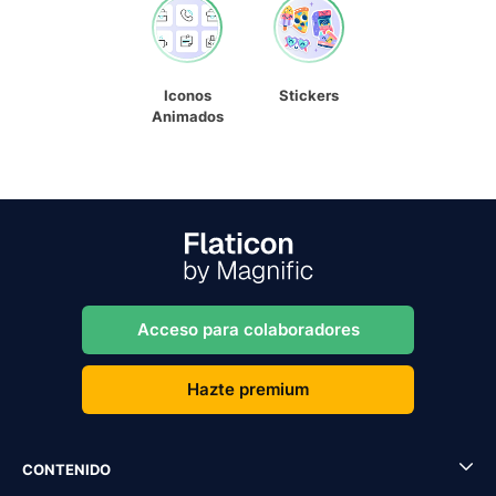
Iconos
Stickers
Animados
Acceso para colaboradores
Hazte premium
CONTENIDO