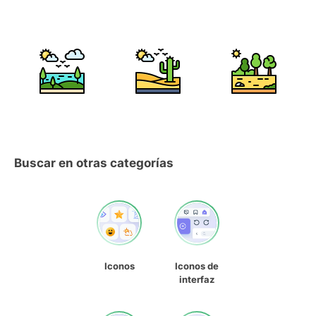
Buscar en otras categorías
Iconos
Iconos de
interfaz