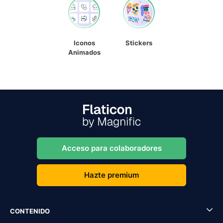
Iconos
Stickers
Animados
Acceso para colaboradores
Hazte premium
CONTENIDO