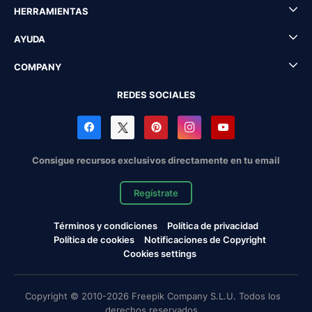
HERRAMIENTAS
AYUDA
COMPANY
REDES SOCIALES
Consigue recursos exclusivos directamente en tu email
Regístrate
Términos y condiciones
Política de privacidad
Política de cookies
Notificaciones de Copyright
Cookies settings
Copyright © 2010-2026 Freepik Company S.L.U. Todos los
derechos reservados.