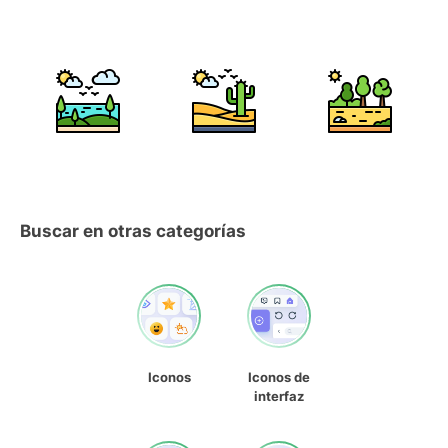
Buscar en otras categorías
Iconos
Iconos de
interfaz