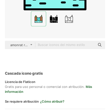
amonrat rungreangfangsai Outline Color
Cascada icono gratis
Licencia de Flaticon
Gratis para uso personal o comercial con atribución.
Más
información
Se requiere atribución
¿Cómo atribuir?