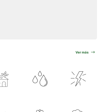
Ver más