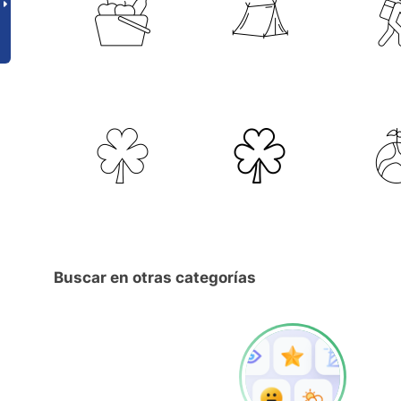
Buscar en otras categorías