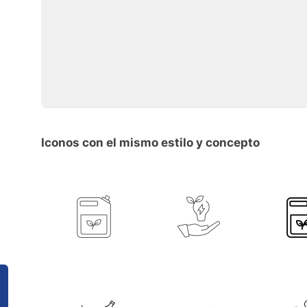
Iconos con el mismo estilo y concepto