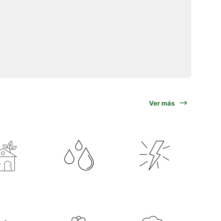
Ver más