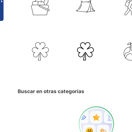
Buscar en otras categorías