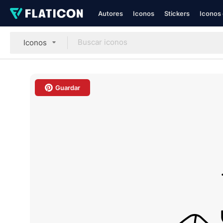
Autores
Iconos
Stickers
Iconos 
Iconos
Guardar