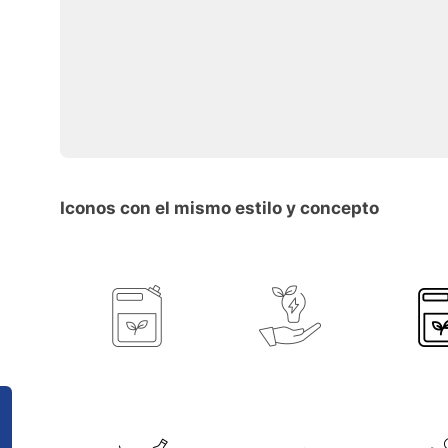
Iconos con el mismo estilo y concepto