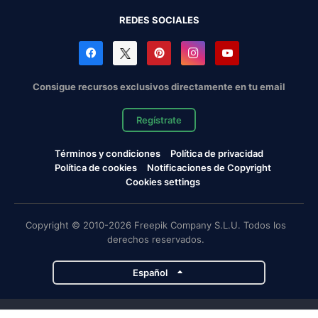
REDES SOCIALES
Consigue recursos exclusivos directamente en tu email
Regístrate
Términos y condiciones
Política de privacidad
Política de cookies
Notificaciones de Copyright
Cookies settings
Copyright © 2010-2026 Freepik Company S.L.U. Todos los
derechos reservados.
Español