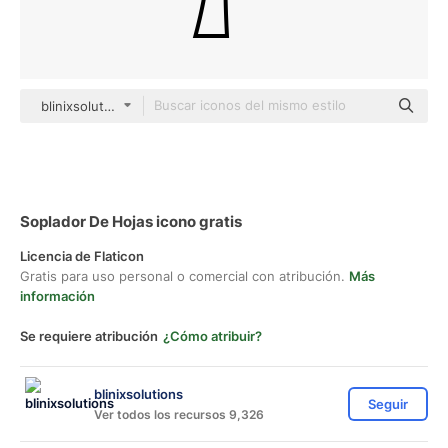
blinixsolutions black outline
Soplador De Hojas icono gratis
Licencia de Flaticon
Gratis para uso personal o comercial con atribución.
Más
información
Se requiere atribución
¿Cómo atribuir?
blinixsolutions
Seguir
Ver todos los recursos 9,326