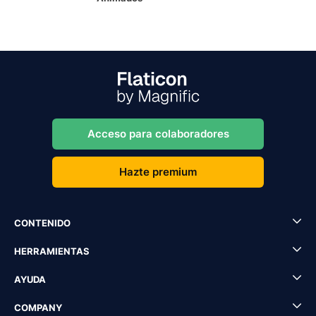
Acceso para colaboradores
Hazte premium
CONTENIDO
HERRAMIENTAS
AYUDA
COMPANY