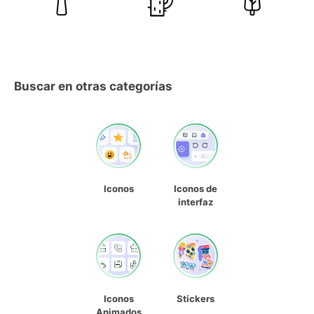
Buscar en otras categorías
Iconos
Iconos de
interfaz
Iconos
Stickers
Animados