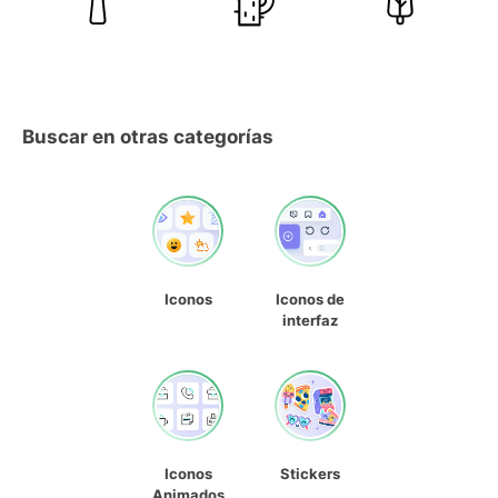
Buscar en otras categorías
Iconos
Iconos de
interfaz
Iconos
Stickers
Animados