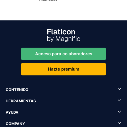
Acceso para colaboradores
Hazte premium
CONTENIDO
HERRAMIENTAS
AYUDA
COMPANY