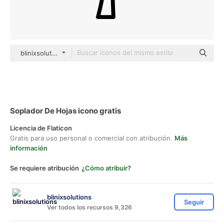
blinixsolutions black outline
Soplador De Hojas icono gratis
Licencia de Flaticon
Gratis para uso personal o comercial con atribución.
Más
información
Se requiere atribución
¿Cómo atribuir?
blinixsolutions
Seguir
Ver todos los recursos 9,326