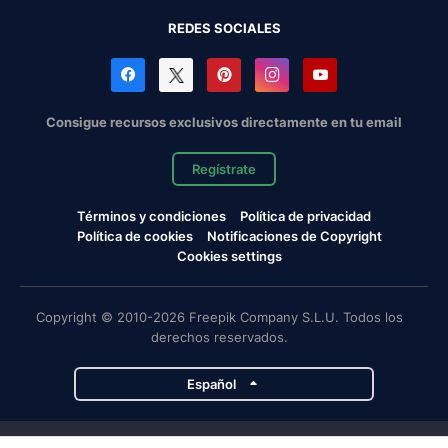
REDES SOCIALES
Consigue recursos exclusivos directamente en tu email
Regístrate
Términos y condiciones
Política de privacidad
Política de cookies
Notificaciones de Copyright
Cookies settings
Copyright © 2010-2026 Freepik Company S.L.U. Todos los
derechos reservados.
Español