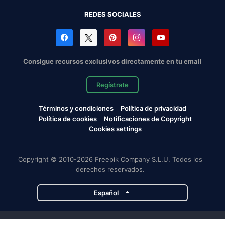
REDES SOCIALES
Consigue recursos exclusivos directamente en tu email
Regístrate
Términos y condiciones
Política de privacidad
Política de cookies
Notificaciones de Copyright
Cookies settings
Copyright © 2010-2026 Freepik Company S.L.U. Todos los
derechos reservados.
Español