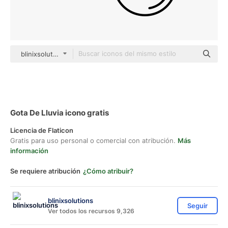
blinixsolutions black outline
Gota De Lluvia icono gratis
Licencia de Flaticon
Gratis para uso personal o comercial con atribución.
Más
información
Se requiere atribución
¿Cómo atribuir?
blinixsolutions
Seguir
Ver todos los recursos 9,326