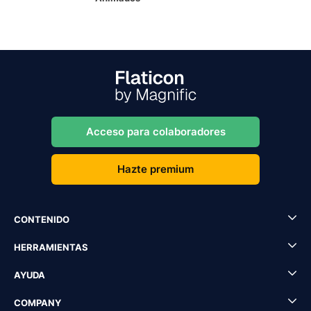
Acceso para colaboradores
Hazte premium
CONTENIDO
HERRAMIENTAS
AYUDA
COMPANY