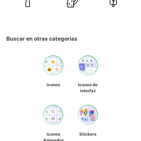
Buscar en otras categorías
Iconos
Iconos de
interfaz
Iconos
Stickers
Animados