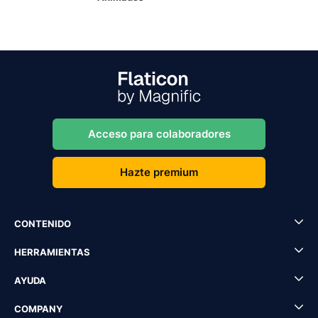
Acceso para colaboradores
Hazte premium
CONTENIDO
HERRAMIENTAS
AYUDA
COMPANY