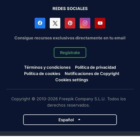
REDES SOCIALES
Consigue recursos exclusivos directamente en tu email
Regístrate
Términos y condiciones
Política de privacidad
Política de cookies
Notificaciones de Copyright
Cookies settings
Copyright © 2010-2026 Freepik Company S.L.U. Todos los
derechos reservados.
Español