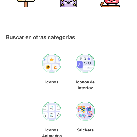
Buscar en otras categorías
Iconos
Iconos de
interfaz
Iconos
Stickers
Animados