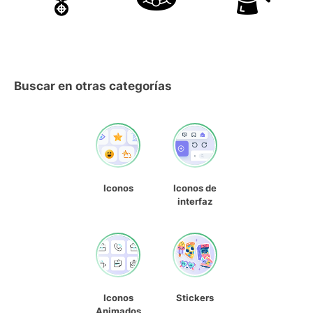
Buscar en otras categorías
Iconos
Iconos de
interfaz
Iconos
Stickers
Animados