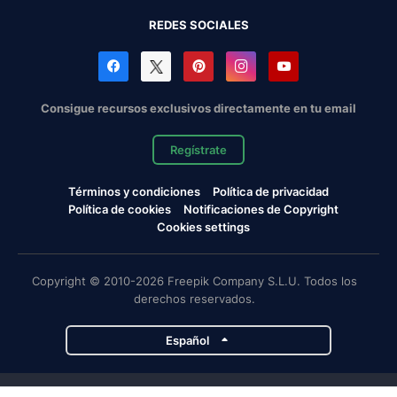
REDES SOCIALES
Consigue recursos exclusivos directamente en tu email
Regístrate
Términos y condiciones
Política de privacidad
Política de cookies
Notificaciones de Copyright
Cookies settings
Copyright © 2010-2026 Freepik Company S.L.U. Todos los
derechos reservados.
Español