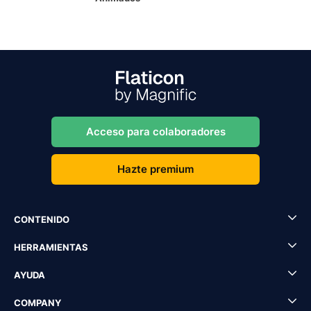
Acceso para colaboradores
Hazte premium
CONTENIDO
HERRAMIENTAS
AYUDA
COMPANY