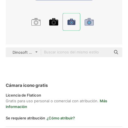
Dinosoft Flat
Cámara icono gratis
Licencia de Flaticon
Gratis para uso personal o comercial con atribución.
Más
información
Se requiere atribución
¿Cómo atribuir?