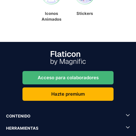
Iconos
Stickers
Animados
Acceso para colaboradores
Hazte premium
CONTENIDO
HERRAMIENTAS