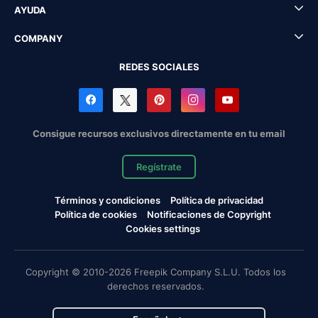
AYUDA
COMPANY
REDES SOCIALES
Consigue recursos exclusivos directamente en tu email
Regístrate
Términos y condiciones
Política de privacidad
Política de cookies
Notificaciones de Copyright
Cookies settings
Copyright © 2010-2026 Freepik Company S.L.U. Todos los
derechos reservados.