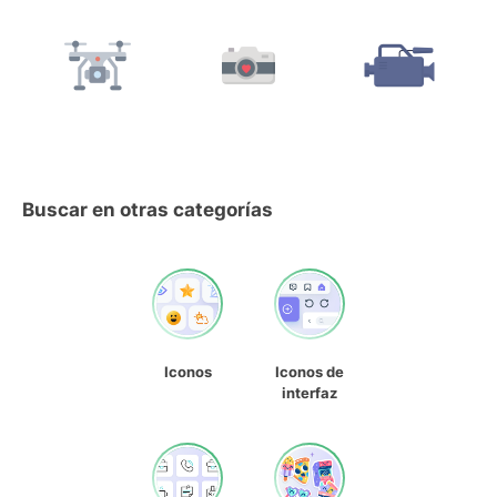
Buscar en otras categorías
Iconos
Iconos de
interfaz