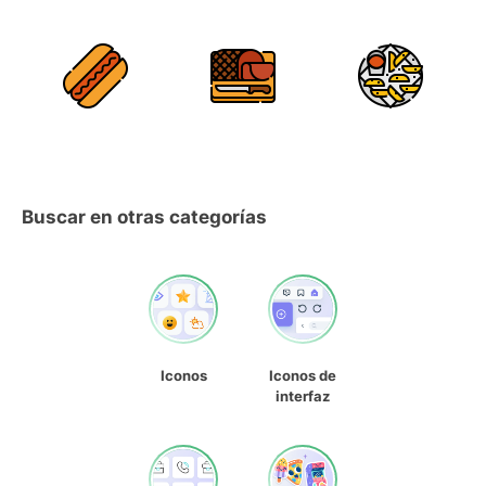
Buscar en otras categorías
Iconos
Iconos de
interfaz