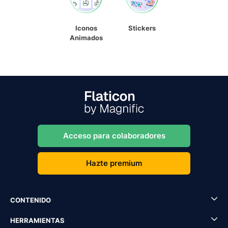
Iconos
Stickers
Animados
Acceso para colaboradores
Hazte premium
CONTENIDO
HERRAMIENTAS