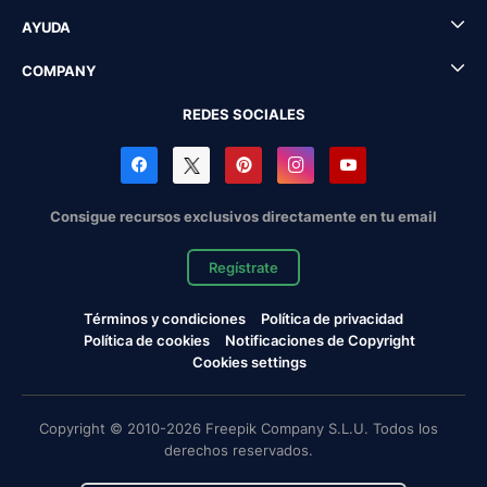
AYUDA
COMPANY
REDES SOCIALES
Consigue recursos exclusivos directamente en tu email
Regístrate
Términos y condiciones
Política de privacidad
Política de cookies
Notificaciones de Copyright
Cookies settings
Copyright © 2010-2026 Freepik Company S.L.U. Todos los
derechos reservados.