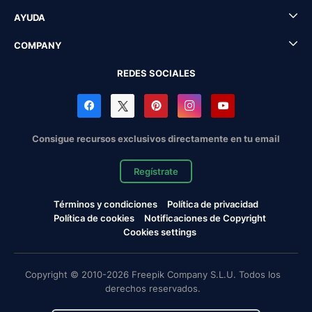
AYUDA
COMPANY
REDES SOCIALES
Consigue recursos exclusivos directamente en tu email
Regístrate
Términos y condiciones
Política de privacidad
Política de cookies
Notificaciones de Copyright
Cookies settings
Copyright © 2010-2026 Freepik Company S.L.U. Todos los
derechos reservados.