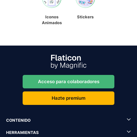
Iconos
Stickers
Animados
Acceso para colaboradores
Hazte premium
CONTENIDO
HERRAMIENTAS