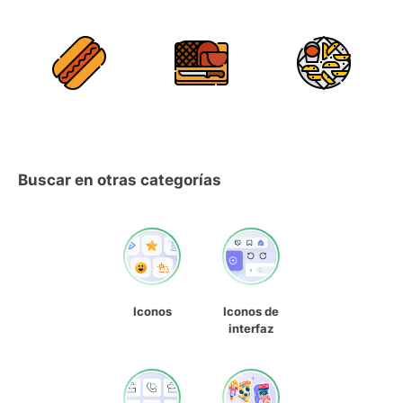
Buscar en otras categorías
Iconos
Iconos de
interfaz