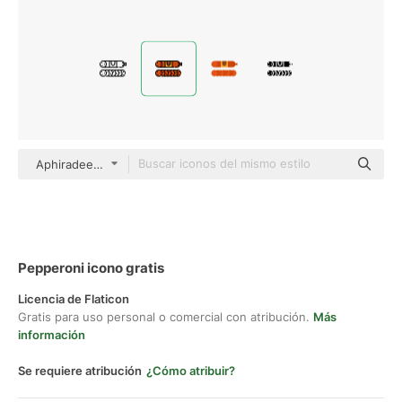
Aphiradee (monkik) Lineal Color
Pepperoni icono gratis
Licencia de Flaticon
Gratis para uso personal o comercial con atribución.
Más
información
Se requiere atribución
¿Cómo atribuir?