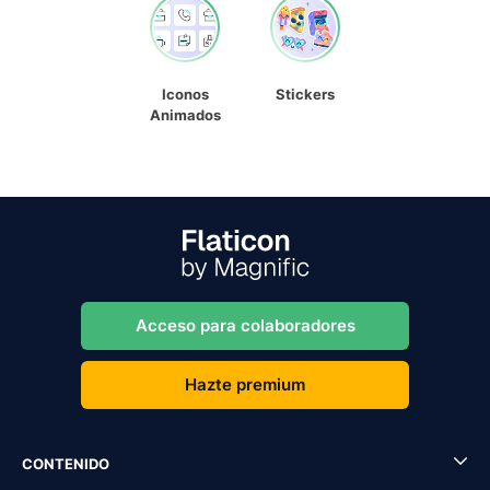
Iconos
Stickers
Animados
Acceso para colaboradores
Hazte premium
CONTENIDO