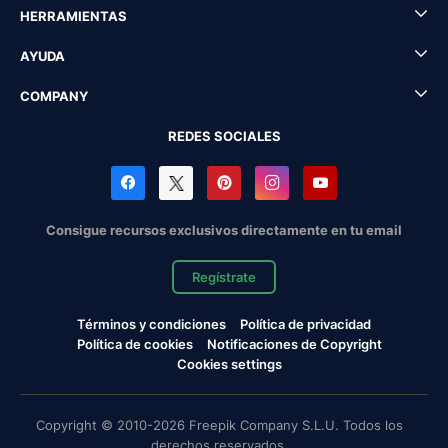
HERRAMIENTAS
AYUDA
COMPANY
REDES SOCIALES
Consigue recursos exclusivos directamente en tu email
Regístrate
Términos y condiciones
Política de privacidad
Política de cookies
Notificaciones de Copyright
Cookies settings
Copyright © 2010-2026 Freepik Company S.L.U. Todos los
derechos reservados.