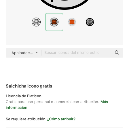
Aphiradee (monkik) Lineal Color
Salchicha icono gratis
Licencia de Flaticon
Gratis para uso personal o comercial con atribución.
Más
información
Se requiere atribución
¿Cómo atribuir?