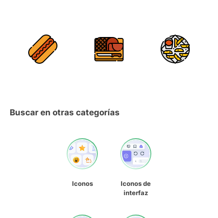
Buscar en otras categorías
Iconos
Iconos de
interfaz