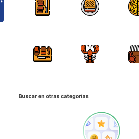
Buscar en otras categorías