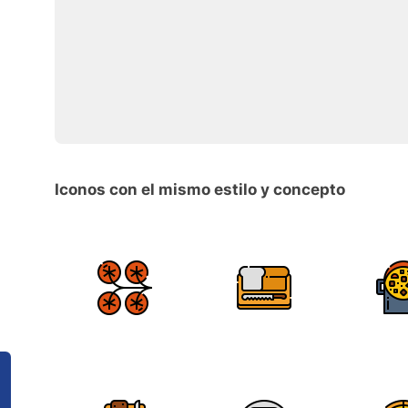
Iconos con el mismo estilo y concepto