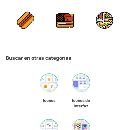
Buscar en otras categorías
Iconos
Iconos de
interfaz