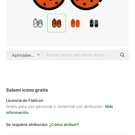
Aphiradee (monkik) Lineal Color
Salami icono gratis
Licencia de Flaticon
Gratis para uso personal o comercial con atribución.
Más
información
Se requiere atribución
¿Cómo atribuir?