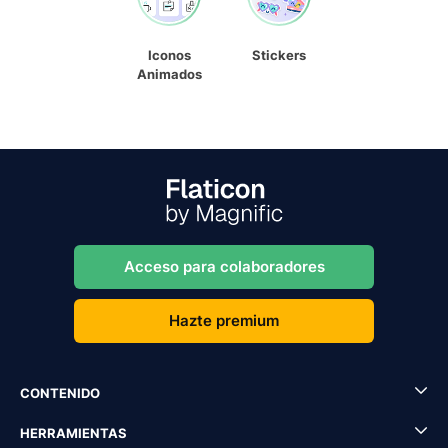
Iconos
Stickers
Animados
Acceso para colaboradores
Hazte premium
CONTENIDO
HERRAMIENTAS