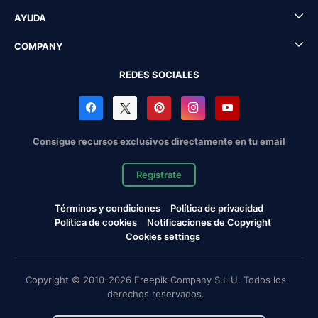
AYUDA
COMPANY
REDES SOCIALES
Consigue recursos exclusivos directamente en tu email
Regístrate
Términos y condiciones
Política de privacidad
Política de cookies
Notificaciones de Copyright
Cookies settings
Copyright © 2010-2026 Freepik Company S.L.U. Todos los
derechos reservados.