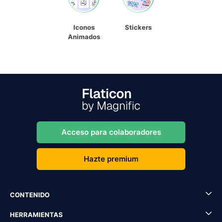
Iconos
Stickers
Animados
Acceso para colaboradores
Hazte premium
CONTENIDO
HERRAMIENTAS