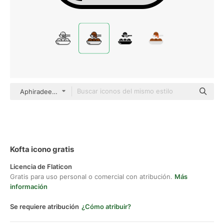
Aphiradee (monkik) Lineal Color
Kofta icono gratis
Licencia de Flaticon
Gratis para uso personal o comercial con atribución.
Más
información
Se requiere atribución
¿Cómo atribuir?