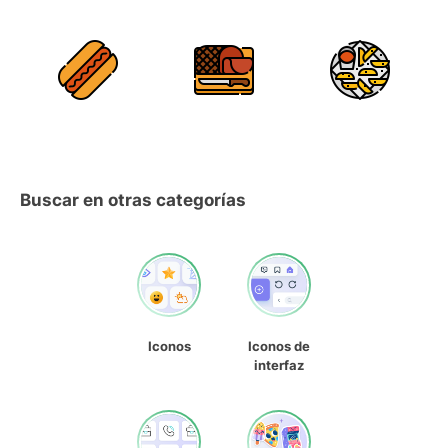
Buscar en otras categorías
Iconos
Iconos de
interfaz