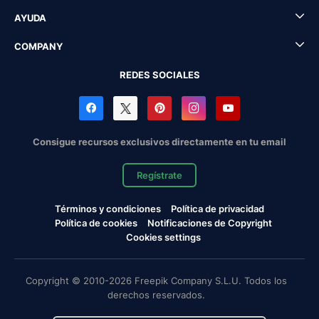
AYUDA
COMPANY
REDES SOCIALES
Consigue recursos exclusivos directamente en tu email
Regístrate
Términos y condiciones
Política de privacidad
Política de cookies
Notificaciones de Copyright
Cookies settings
Copyright © 2010-2026 Freepik Company S.L.U. Todos los
derechos reservados.