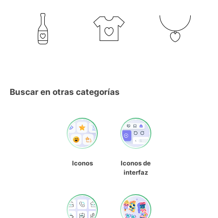
Buscar en otras categorías
Iconos
Iconos de
interfaz