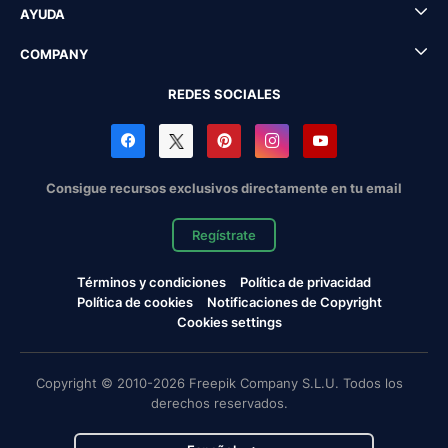
AYUDA
COMPANY
REDES SOCIALES
Consigue recursos exclusivos directamente en tu email
Regístrate
Términos y condiciones
Política de privacidad
Política de cookies
Notificaciones de Copyright
Cookies settings
Copyright © 2010-2026 Freepik Company S.L.U. Todos los
derechos reservados.