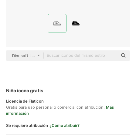
Dinosoft Lineal
Niño icono gratis
Licencia de Flaticon
Gratis para uso personal o comercial con atribución.
Más
información
Se requiere atribución
¿Cómo atribuir?