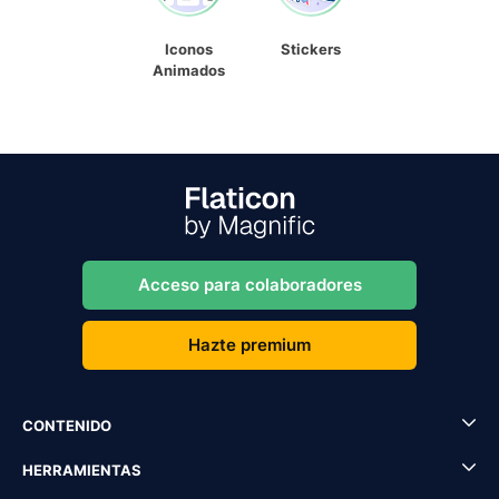
Iconos
Stickers
Animados
Acceso para colaboradores
Hazte premium
CONTENIDO
HERRAMIENTAS