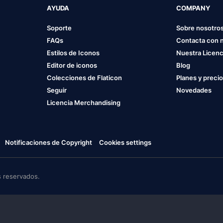
AYUDA
COMPANY
Soporte
Sobre nosotro
FAQs
Contacta con 
Estilos de Iconos
Nuestra Licenc
Editor de iconos
Blog
Colecciones de Flaticon
Planes y preci
Seguir
Novedades
Licencia Merchandising
Notificaciones de Copyright
Cookies settings
 reservados.