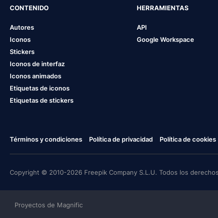
CONTENIDO
HERRAMIENTAS
Autores
API
Iconos
Google Workspace
Stickers
Iconos de interfaz
Iconos animados
Etiquetas de iconos
Etiquetas de stickers
Términos y condiciones
Política de privacidad
Política de cookies
Copyright © 2010-2026 Freepik Company S.L.U. Todos los derechos
Proyectos de Magnific