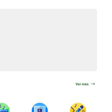
Ver más