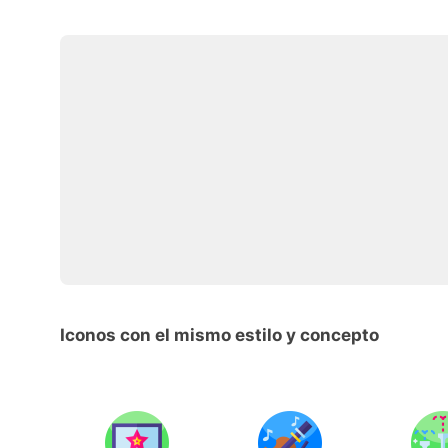
Iconos con el mismo estilo y concepto