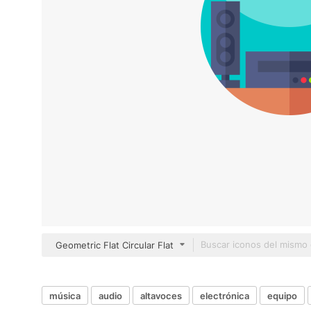
Geometric Flat Circular Flat
música
audio
altavoces
electrónica
equipo