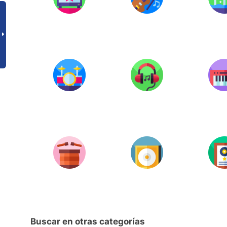
Buscar en otras categorías