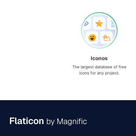
Iconos
The largest database of free
icons for any project.