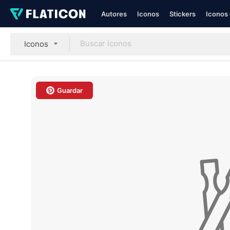
Autores
Iconos
Stickers
Iconos 
Iconos
Guardar