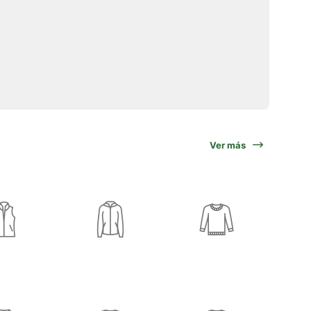
Ver más