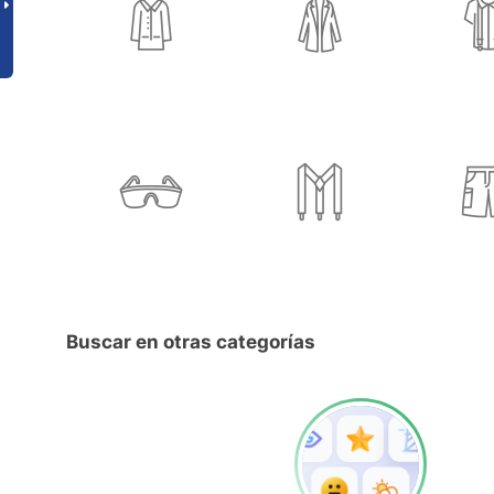
Buscar en otras categorías