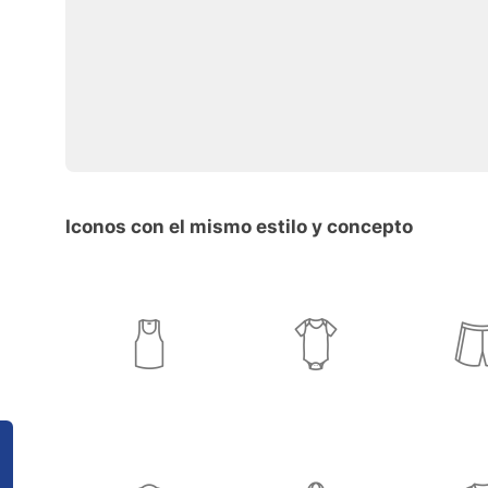
Iconos con el mismo estilo y concepto