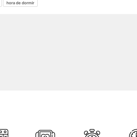
hora de dormir