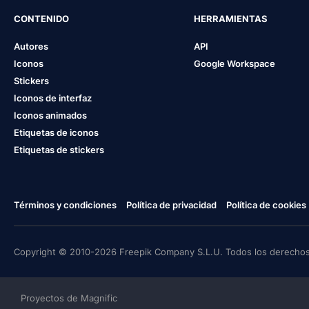
CONTENIDO
HERRAMIENTAS
Autores
API
Iconos
Google Workspace
Stickers
Iconos de interfaz
Iconos animados
Etiquetas de iconos
Etiquetas de stickers
Términos y condiciones
Política de privacidad
Política de cookies
Copyright © 2010-2026 Freepik Company S.L.U. Todos los derechos
Proyectos de Magnific