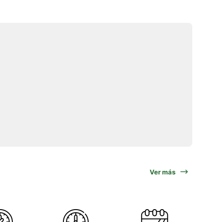
Ver más