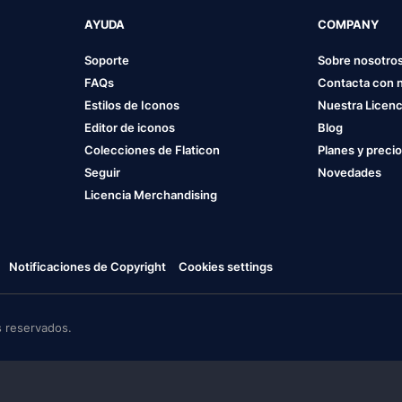
AYUDA
COMPANY
Soporte
Sobre nosotro
FAQs
Contacta con 
Estilos de Iconos
Nuestra Licenc
Editor de iconos
Blog
Colecciones de Flaticon
Planes y preci
Seguir
Novedades
Licencia Merchandising
Notificaciones de Copyright
Cookies settings
 reservados.