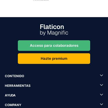
Acceso para colaboradores
Hazte premium
CONTENIDO
HERRAMIENTAS
AYUDA
COMPANY