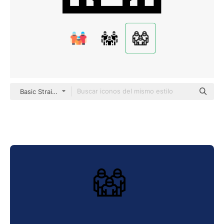
Basic Straight Lineal