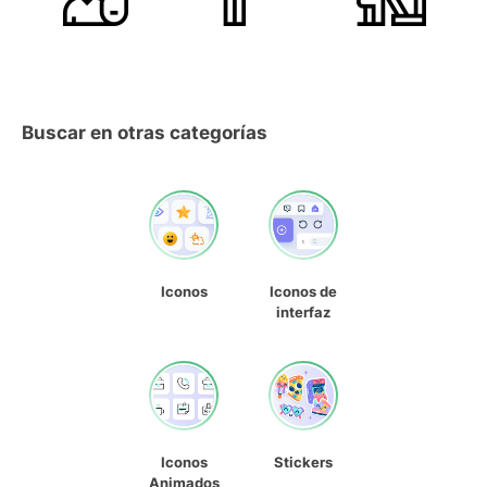
Buscar en otras categorías
Iconos
Iconos de
interfaz
Iconos
Stickers
Animados