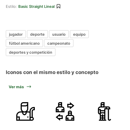
Estilo:
Basic Straight Lineal
jugador
deporte
usuario
equipo
fútbol americano
campeonato
deportes y competición
Iconos con el mismo estilo y concepto
Ver más