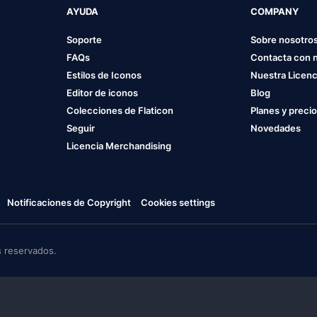
AYUDA
COMPANY
Soporte
Sobre nosotro
FAQs
Contacta con 
Estilos de Iconos
Nuestra Licenc
Editor de iconos
Blog
Colecciones de Flaticon
Planes y preci
Seguir
Novedades
Licencia Merchandising
Notificaciones de Copyright
Cookies settings
 reservados.