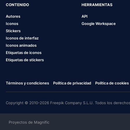
CONTENIDO
HERRAMIENTAS
Autores
API
Iconos
Google Workspace
Stickers
Iconos de interfaz
Iconos animados
Etiquetas de iconos
Etiquetas de stickers
Términos y condiciones
Política de privacidad
Política de cookies
Copyright © 2010-2026 Freepik Company S.L.U. Todos los derechos
Proyectos de Magnific