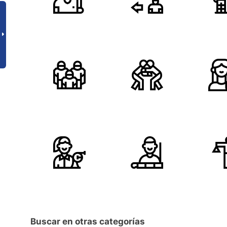
Buscar en otras categorías