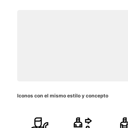
Iconos con el mismo estilo y concepto