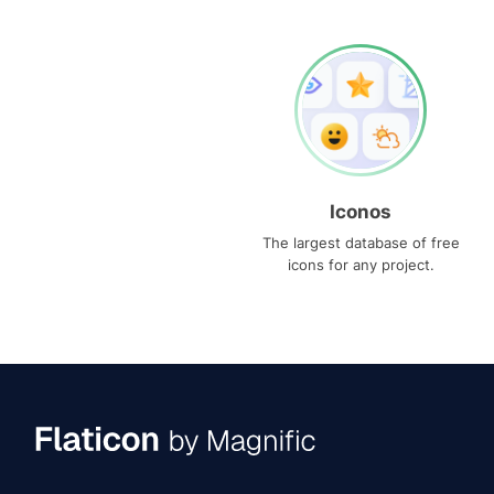
Iconos
The largest database of free
icons for any project.