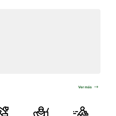
Ver más