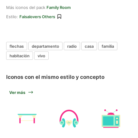
Más iconos del pack
Family Room
Estilo:
Faisalovers Others
flechas
departamento
radio
casa
familia
habitación
vivo
Iconos con el mismo estilo y concepto
Ver más