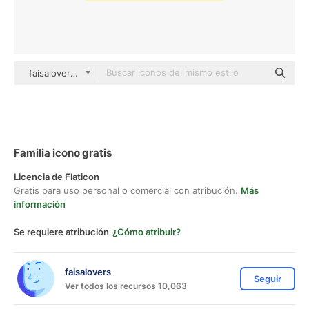
faisalovers Others
Familia icono gratis
Licencia de Flaticon
Gratis para uso personal o comercial con atribución.
Más
información
Se requiere atribución
¿Cómo atribuir?
faisalovers
Seguir
Ver todos los recursos 10,063