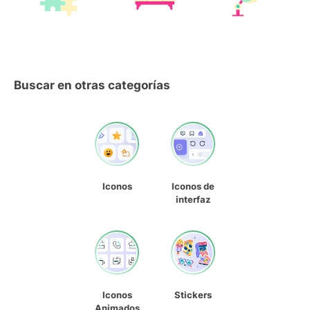
Buscar en otras categorías
Iconos
Iconos de
interfaz
Iconos
Stickers
Animados