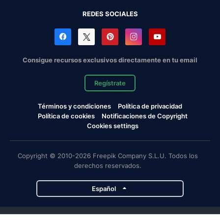
REDES SOCIALES
Consigue recursos exclusivos directamente en tu email
Regístrate
Términos y condiciones
Política de privacidad
Política de cookies
Notificaciones de Copyright
Cookies settings
Copyright © 2010-2026 Freepik Company S.L.U. Todos los
derechos reservados.
Español