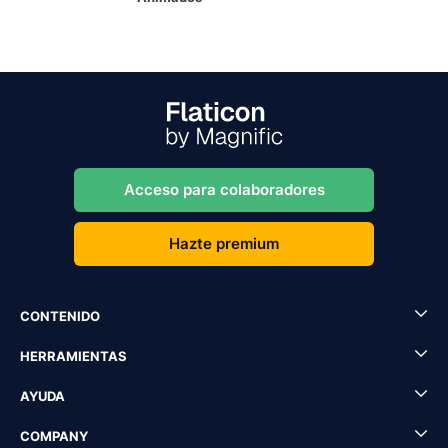
Acceso para colaboradores
Hazte premium
CONTENIDO
HERRAMIENTAS
AYUDA
COMPANY