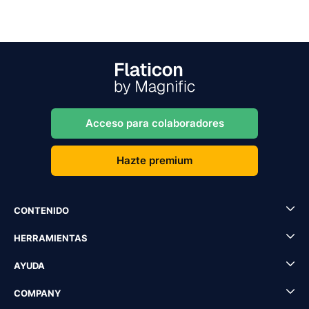
Acceso para colaboradores
Hazte premium
CONTENIDO
HERRAMIENTAS
AYUDA
COMPANY