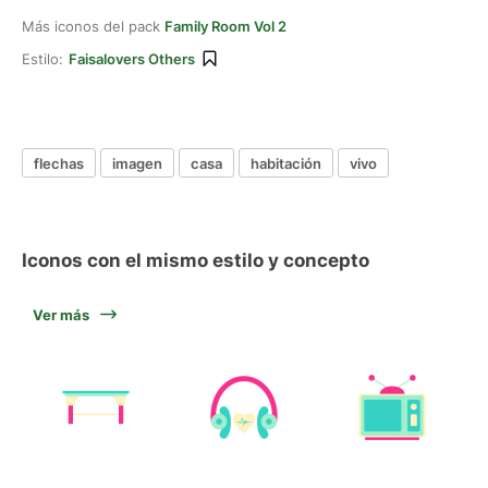
Más iconos del pack
Family Room Vol 2
Estilo:
Faisalovers Others
flechas
imagen
casa
habitación
vivo
Iconos con el mismo estilo y concepto
Ver más