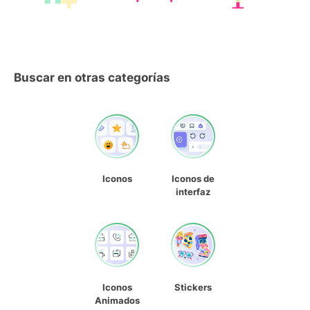
Buscar en otras categorías
Iconos
Iconos de
interfaz
Iconos
Stickers
Animados