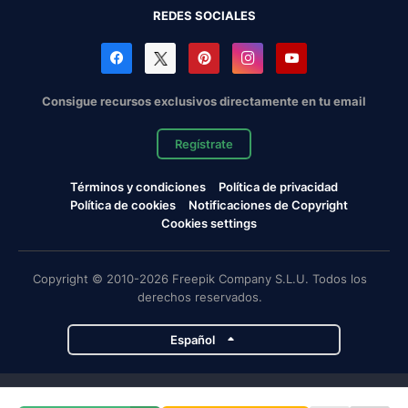
REDES SOCIALES
Consigue recursos exclusivos directamente en tu email
Regístrate
Términos y condiciones
Política de privacidad
Política de cookies
Notificaciones de Copyright
Cookies settings
Copyright © 2010-2026 Freepik Company S.L.U. Todos los
derechos reservados.
Español
Proyectos de Magnific