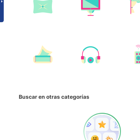
Buscar en otras categorías