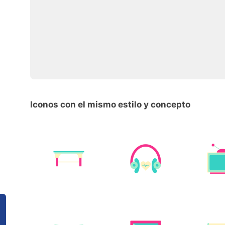
Iconos con el mismo estilo y concepto