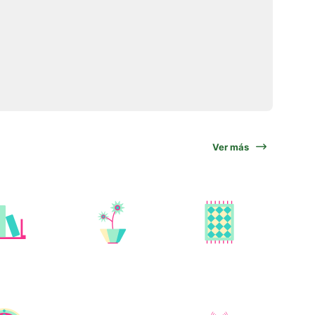
Ver más