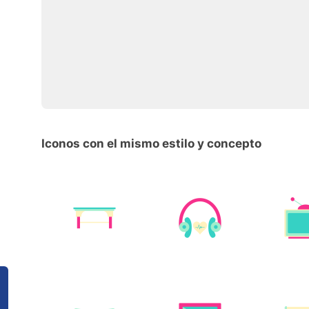
Iconos con el mismo estilo y concepto