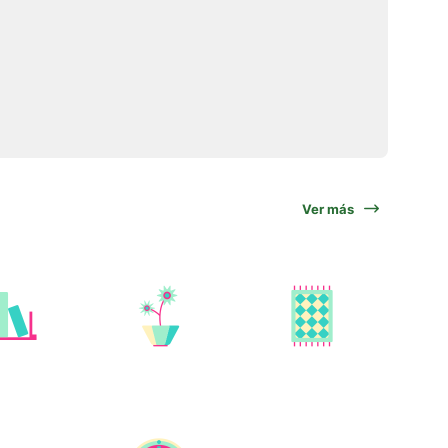
Ver más