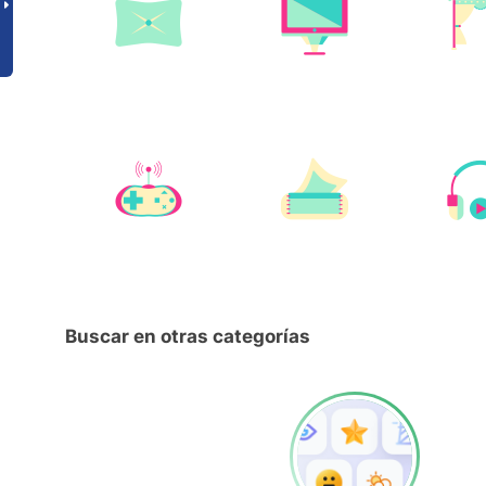
Buscar en otras categorías