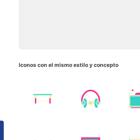
Iconos con el mismo estilo y concepto