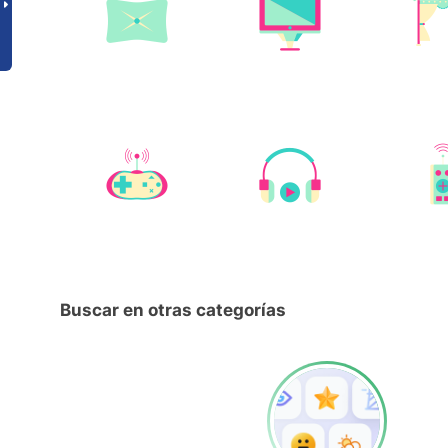
Buscar en otras categorías