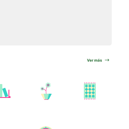
Ver más