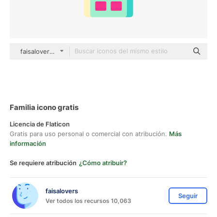
faisalovers Others
Familia icono gratis
Licencia de Flaticon
Gratis para uso personal o comercial con atribución.
Más
información
Se requiere atribución
¿Cómo atribuir?
faisalovers
Seguir
Ver todos los recursos 10,063