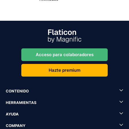
Acceso para colaboradores
Hazte premium
CONTENIDO
HERRAMIENTAS
AYUDA
COMPANY