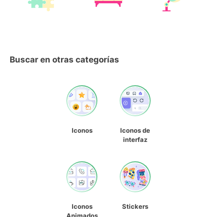
Buscar en otras categorías
Iconos
Iconos de
interfaz
Iconos
Stickers
Animados