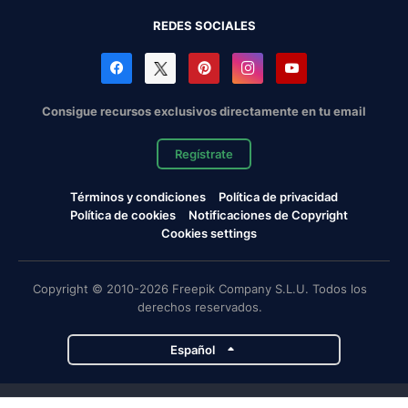
REDES SOCIALES
Consigue recursos exclusivos directamente en tu email
Regístrate
Términos y condiciones
Política de privacidad
Política de cookies
Notificaciones de Copyright
Cookies settings
Copyright © 2010-2026 Freepik Company S.L.U. Todos los
derechos reservados.
Español