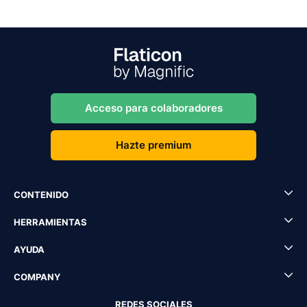
Acceso para colaboradores
Hazte premium
CONTENIDO
HERRAMIENTAS
AYUDA
COMPANY
REDES SOCIALES