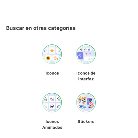
Buscar en otras categorías
Iconos
Iconos de
interfaz
Iconos
Stickers
Animados