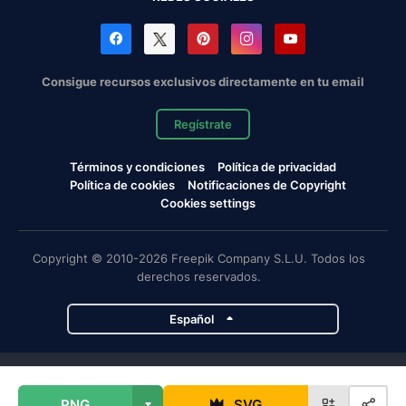
Consigue recursos exclusivos directamente en tu email
Regístrate
Términos y condiciones
Política de privacidad
Política de cookies
Notificaciones de Copyright
Cookies settings
Copyright © 2010-2026 Freepik Company S.L.U. Todos los
derechos reservados.
Español
Proyectos de Magnific
PNG
SVG