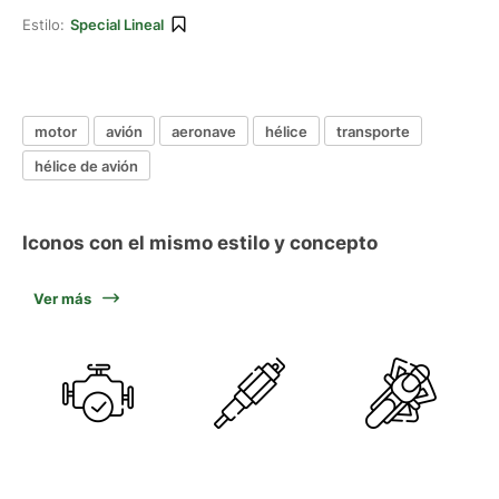
Estilo:
Special Lineal
motor
avión
aeronave
hélice
transporte
hélice de avión
Iconos con el mismo estilo y concepto
Ver más