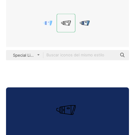
Special Lineal