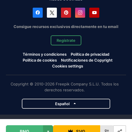
Consigue recursos exclusivos directamente en tu email
Regístrate
Términos y condiciones
Política de privacidad
Política de cookies
Notificaciones de Copyright
Cookies settings
Copyright © 2010-2026 Freepik Company S.L.U. Todos los
derechos reservados.
Español
Proyectos de Magnific
PNG
SVG