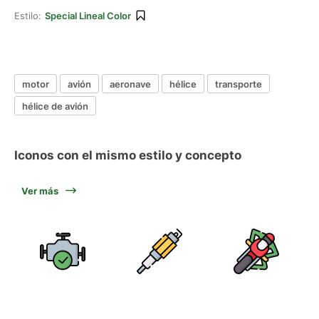
Estilo:
Special Lineal Color
motor
avión
aeronave
hélice
transporte
hélice de avión
Iconos con el mismo estilo y concepto
Ver más