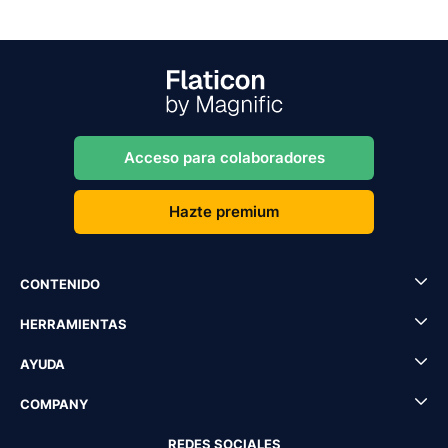
Acceso para colaboradores
Hazte premium
CONTENIDO
HERRAMIENTAS
AYUDA
COMPANY
REDES SOCIALES