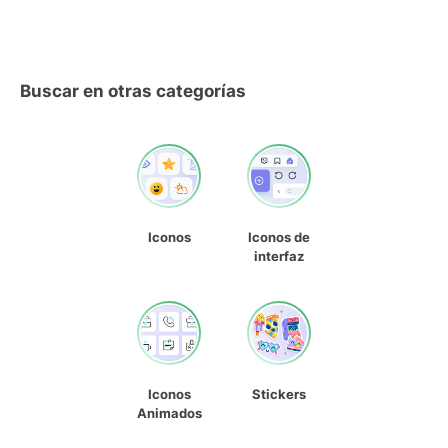
Buscar en otras categorías
Iconos
Iconos de
interfaz
Iconos
Stickers
Animados