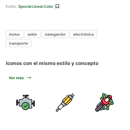
Estilo:
Special Lineal Color
motor
avión
navegación
electrónica
transporte
Iconos con el mismo estilo y concepto
Ver más