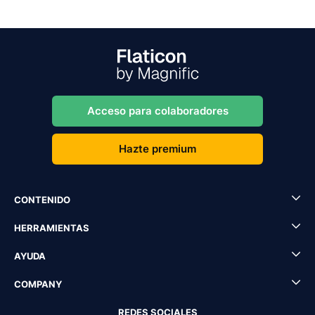
Acceso para colaboradores
Hazte premium
CONTENIDO
HERRAMIENTAS
AYUDA
COMPANY
REDES SOCIALES