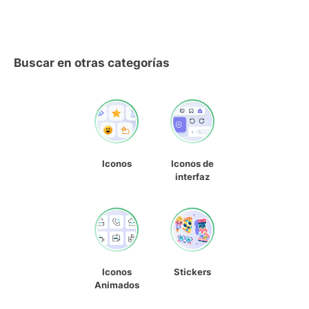
Buscar en otras categorías
Iconos
Iconos de
interfaz
Iconos
Stickers
Animados