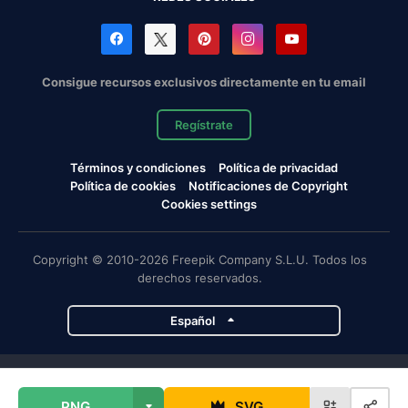
Consigue recursos exclusivos directamente en tu email
Regístrate
Términos y condiciones
Política de privacidad
Política de cookies
Notificaciones de Copyright
Cookies settings
Copyright © 2010-2026 Freepik Company S.L.U. Todos los
derechos reservados.
Español
Proyectos de Magnific
PNG
SVG