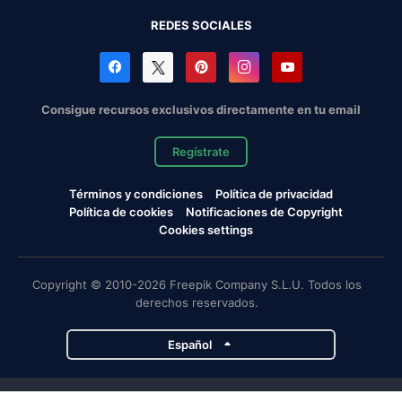
REDES SOCIALES
Consigue recursos exclusivos directamente en tu email
Regístrate
Términos y condiciones
Política de privacidad
Política de cookies
Notificaciones de Copyright
Cookies settings
Copyright © 2010-2026 Freepik Company S.L.U. Todos los
derechos reservados.
Español