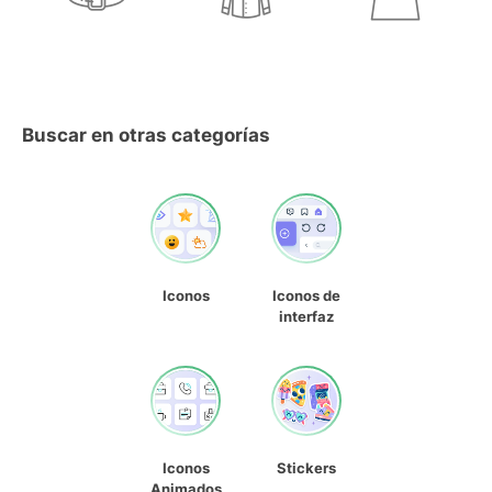
Buscar en otras categorías
Iconos
Iconos de
interfaz
Iconos
Stickers
Animados