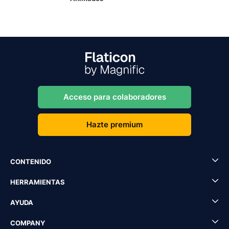
Acceso para colaboradores
Hazte premium
CONTENIDO
HERRAMIENTAS
AYUDA
COMPANY