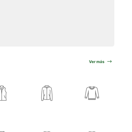
Ver más