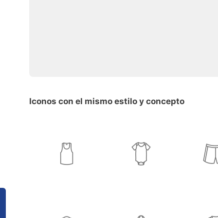
Iconos con el mismo estilo y concepto