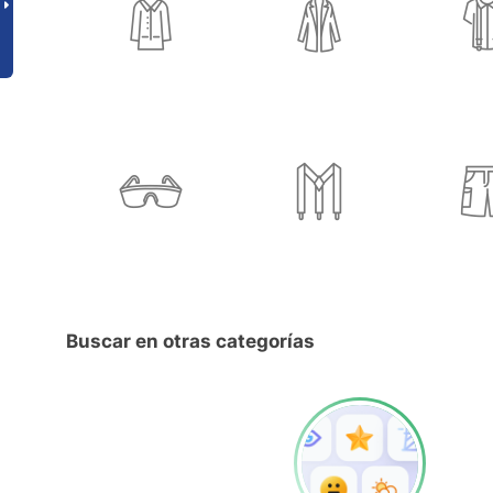
Buscar en otras categorías