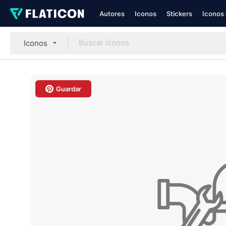
Autores
Iconos
Stickers
Iconos 
Iconos
Guardar