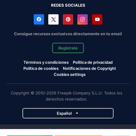
REDES SOCIALES
Consigue recursos exclusivos directamente en tu email
Regístrate
Términos y condiciones
Política de privacidad
Política de cookies
Notificaciones de Copyright
Cookies settings
Copyright © 2010-2026 Freepik Company S.L.U. Todos los
derechos reservados.
Español
Proyectos de Magnific