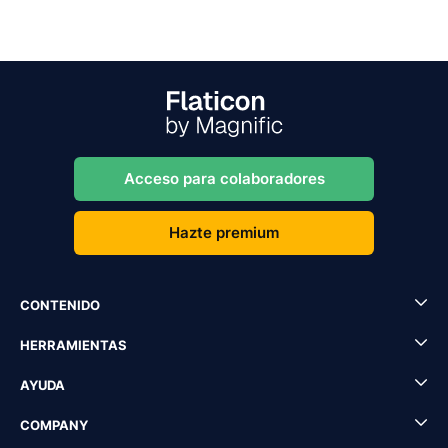
Acceso para colaboradores
Hazte premium
CONTENIDO
HERRAMIENTAS
AYUDA
COMPANY