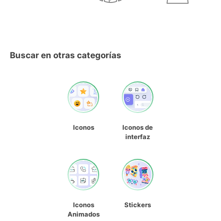
Buscar en otras categorías
Iconos
Iconos de
interfaz
Iconos
Stickers
Animados