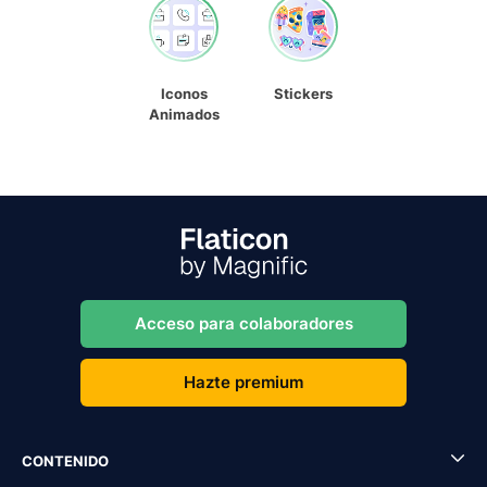
Iconos
Stickers
Animados
Acceso para colaboradores
Hazte premium
CONTENIDO