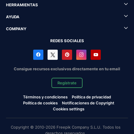
HERRAMIENTAS
AYUDA
COMPANY
REDES SOCIALES
Consigue recursos exclusivos directamente en tu email
Regístrate
Términos y condiciones
Política de privacidad
Política de cookies
Notificaciones de Copyright
Cookies settings
Copyright © 2010-2026 Freepik Company S.L.U. Todos los
derechos reservados.