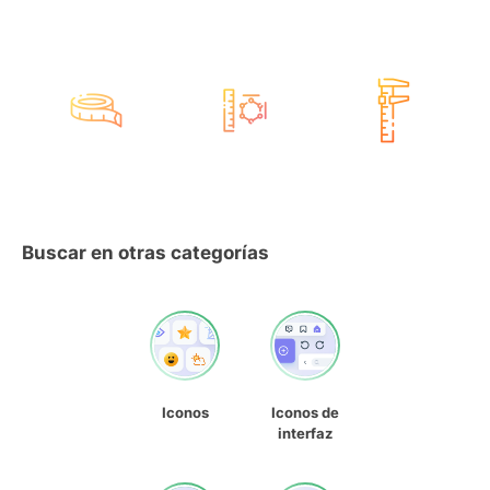
Buscar en otras categorías
Iconos
Iconos de
interfaz