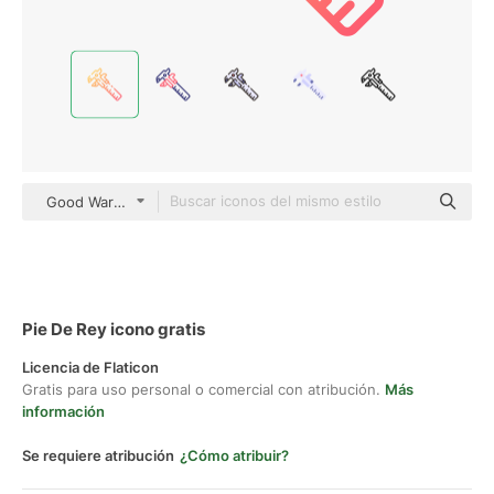
Good Ware Gradient
Pie De Rey icono gratis
Licencia de Flaticon
Gratis para uso personal o comercial con atribución.
Más
información
Se requiere atribución
¿Cómo atribuir?