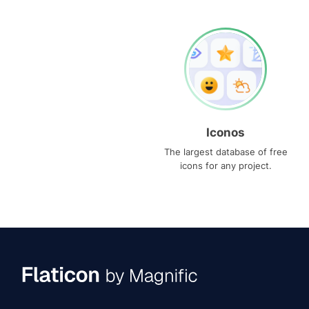
Iconos
The largest database of free
icons for any project.