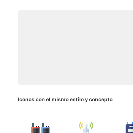
Iconos con el mismo estilo y concepto