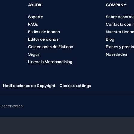
AYUDA
COMPANY
Soporte
Sobre nosotro
FAQs
Contacta con 
Estilos de Iconos
Nuestra Licenc
Editor de iconos
Blog
Colecciones de Flaticon
Planes y preci
Seguir
Novedades
Licencia Merchandising
Notificaciones de Copyright
Cookies settings
 reservados.