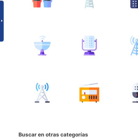
Buscar en otras categorías