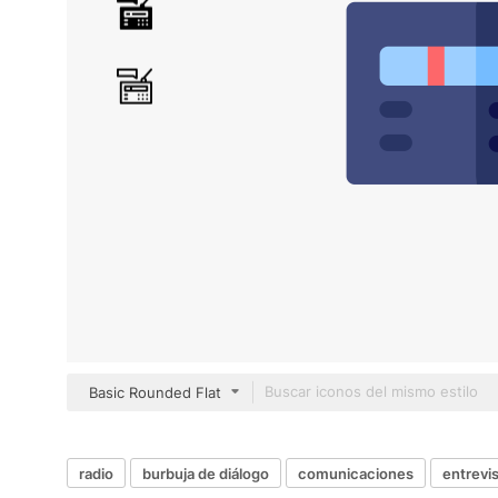
Basic Rounded Flat
radio
burbuja de diálogo
comunicaciones
entrevi