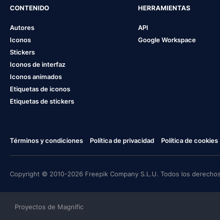
CONTENIDO
HERRAMIENTAS
Autores
API
Iconos
Google Workspace
Stickers
Iconos de interfaz
Iconos animados
Etiquetas de iconos
Etiquetas de stickers
Términos y condiciones
Política de privacidad
Política de cookies
Copyright © 2010-2026 Freepik Company S.L.U. Todos los derechos
Proyectos de Magnific