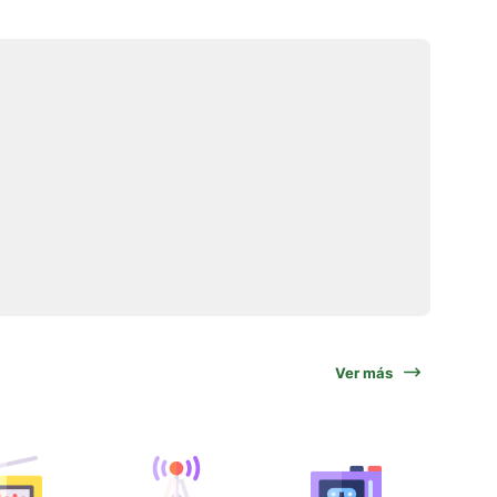
Ver más