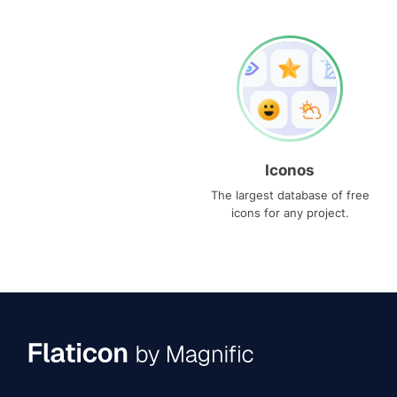
Iconos
The largest database of free
icons for any project.