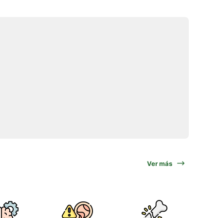
Ver más