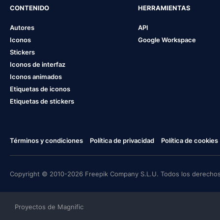
CONTENIDO
HERRAMIENTAS
Autores
API
Iconos
Google Workspace
Stickers
Iconos de interfaz
Iconos animados
Etiquetas de iconos
Etiquetas de stickers
Términos y condiciones
Política de privacidad
Política de cookies
Copyright © 2010-2026 Freepik Company S.L.U. Todos los derechos
Proyectos de Magnific