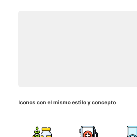
Iconos con el mismo estilo y concepto