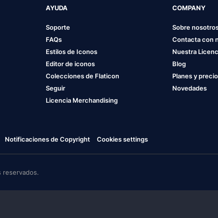
AYUDA
COMPANY
Soporte
Sobre nosotro
FAQs
Contacta con 
Estilos de Iconos
Nuestra Licenc
Editor de iconos
Blog
Colecciones de Flaticon
Planes y preci
Seguir
Novedades
Licencia Merchandising
Notificaciones de Copyright
Cookies settings
 reservados.