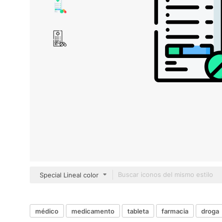
Special Lineal color
médico
medicamento
tableta
farmacia
droga