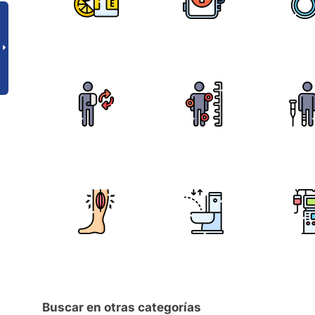
Buscar en otras categorías