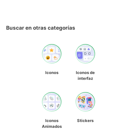
Buscar en otras categorías
Iconos
Iconos de
interfaz
Iconos
Stickers
Animados