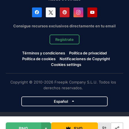
Consigue recursos exclusivos directamente en tu email
Regístrate
Términos y condiciones
Política de privacidad
Política de cookies
Notificaciones de Copyright
Cookies settings
Copyright © 2010-2026 Freepik Company S.L.U. Todos los
derechos reservados.
Español
Proyectos de Magnific
PNG
SVG