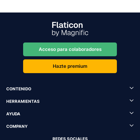
Acceso para colaboradores
Hazte premium
CONTENIDO
HERRAMIENTAS
AYUDA
COMPANY
REDES SOCIALES