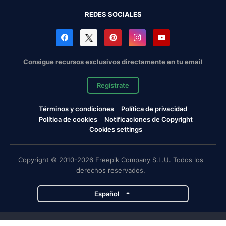
REDES SOCIALES
Consigue recursos exclusivos directamente en tu email
Regístrate
Términos y condiciones
Política de privacidad
Política de cookies
Notificaciones de Copyright
Cookies settings
Copyright © 2010-2026 Freepik Company S.L.U. Todos los
derechos reservados.
Español