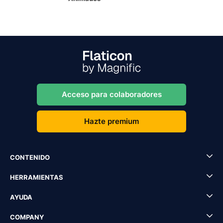
Acceso para colaboradores
Hazte premium
CONTENIDO
HERRAMIENTAS
AYUDA
COMPANY