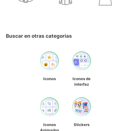
Buscar en otras categorías
Iconos
Iconos de
interfaz
Iconos
Stickers
Animados