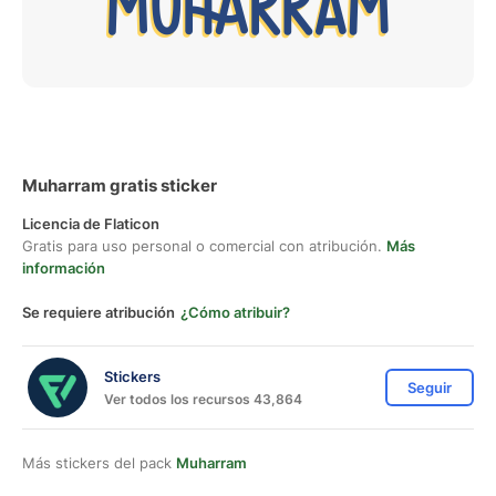
Muharram gratis sticker
Licencia de Flaticon
Gratis para uso personal o comercial con atribución.
Más
información
Se requiere atribución
¿Cómo atribuir?
Stickers
Seguir
Ver todos los recursos 43,864
Más stickers del pack
Muharram