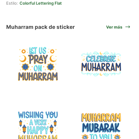
Estilo:
Colorful Lettering Flat
Muharram pack de sticker
Ver más