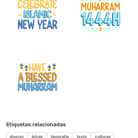
Etiquetas relacionadas
diverso
letras
tipografía
texto
culturas