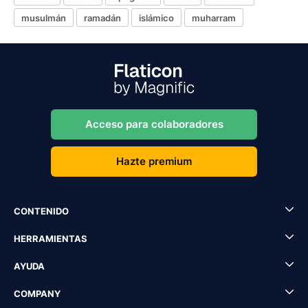
musulmán
ramadán
islámico
muharram
Acceso para colaboradores
Hazte premium
CONTENIDO
HERRAMIENTAS
AYUDA
COMPANY