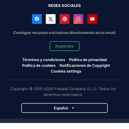
REDES SOCIALES
Consigue recursos exclusivos directamente en tu email
Regístrate
Términos y condiciones
Política de privacidad
Política de cookies
Notificaciones de Copyright
Cookies settings
Copyright © 2010-2026 Freepik Company S.L.U. Todos los
derechos reservados.
Español
Proyectos de Magnific