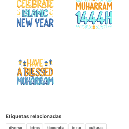
Etiquetas relacionadas
diverso
letras
tipografía
texto
culturas