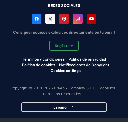
REDES SOCIALES
Consigue recursos exclusivos directamente en tu email
Regístrate
Términos y condiciones
Política de privacidad
Política de cookies
Notificaciones de Copyright
Cookies settings
Copyright © 2010-2026 Freepik Company S.L.U. Todos los
derechos reservados.
Español
Proyectos de Magnific