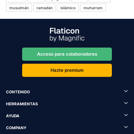
musulmán
ramadán
islámico
muharram
Acceso para colaboradores
Hazte premium
CONTENIDO
HERRAMIENTAS
AYUDA
COMPANY