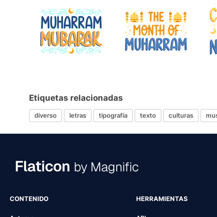
Etiquetas relacionadas
diverso
letras
tipografía
texto
culturas
mu
CONTENIDO
HERRAMIENTAS