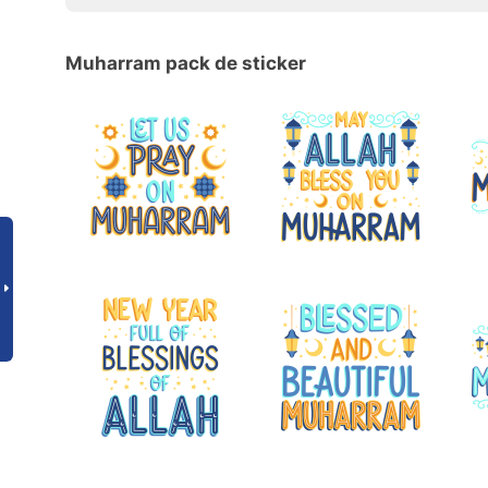
Muharram pack de sticker