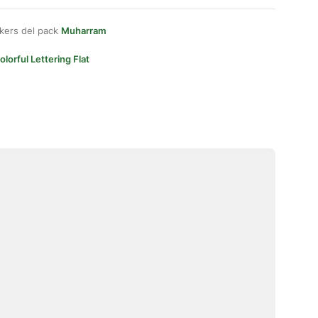
kers del pack
Muharram
olorful Lettering Flat