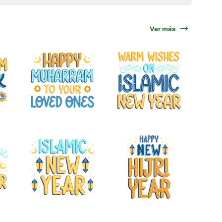
Ver más