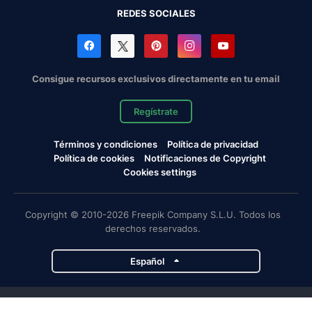
REDES SOCIALES
Consigue recursos exclusivos directamente en tu email
Regístrate
Términos y condiciones
Política de privacidad
Política de cookies
Notificaciones de Copyright
Cookies settings
Copyright © 2010-2026 Freepik Company S.L.U. Todos los
derechos reservados.
Español
Proyectos de Magnific