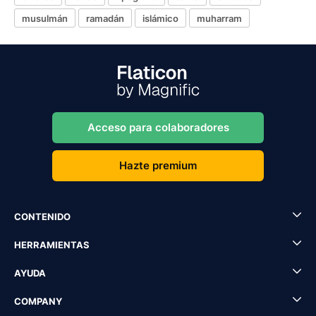
musulmán
ramadán
islámico
muharram
Acceso para colaboradores
Hazte premium
CONTENIDO
HERRAMIENTAS
AYUDA
COMPANY