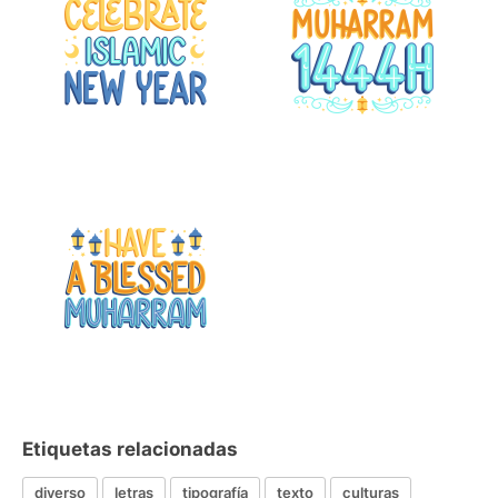
Etiquetas relacionadas
diverso
letras
tipografía
texto
culturas