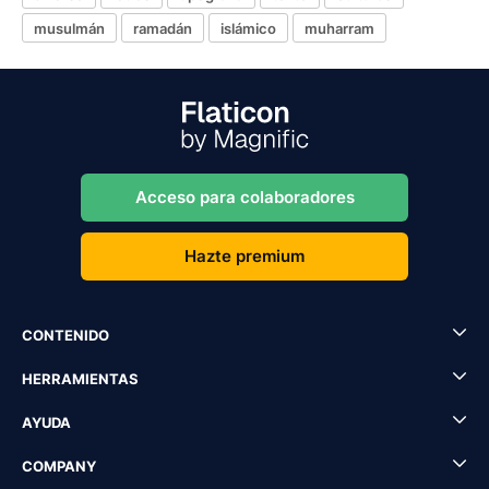
musulmán
ramadán
islámico
muharram
Acceso para colaboradores
Hazte premium
CONTENIDO
HERRAMIENTAS
AYUDA
COMPANY