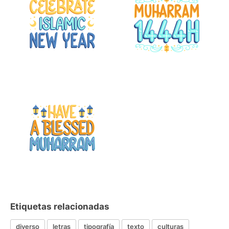
Etiquetas relacionadas
diverso
letras
tipografía
texto
culturas