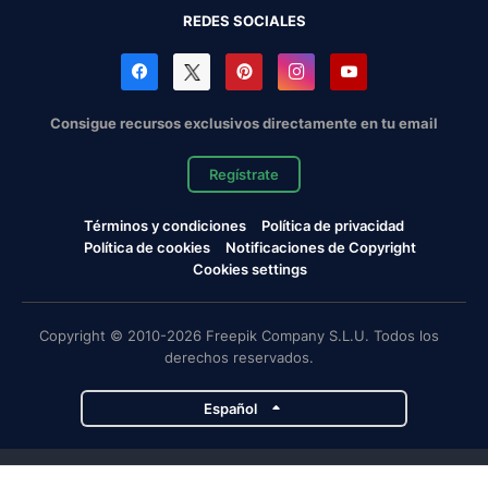
REDES SOCIALES
Consigue recursos exclusivos directamente en tu email
Regístrate
Términos y condiciones
Política de privacidad
Política de cookies
Notificaciones de Copyright
Cookies settings
Copyright © 2010-2026 Freepik Company S.L.U. Todos los
derechos reservados.
Español
Proyectos de Magnific