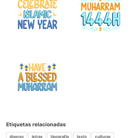
Etiquetas relacionadas
diverso
letras
tipografía
texto
culturas