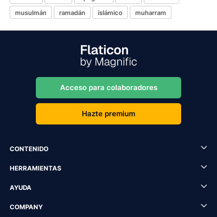
musulmán
ramadán
islámico
muharram
Acceso para colaboradores
Hazte premium
CONTENIDO
HERRAMIENTAS
AYUDA
COMPANY