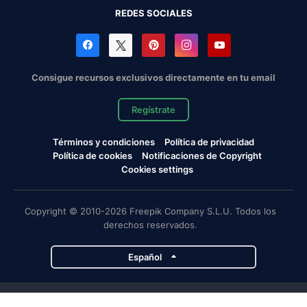
REDES SOCIALES
Consigue recursos exclusivos directamente en tu email
Regístrate
Términos y condiciones
Política de privacidad
Política de cookies
Notificaciones de Copyright
Cookies settings
Copyright © 2010-2026 Freepik Company S.L.U. Todos los
derechos reservados.
Español
Proyectos de Magnific